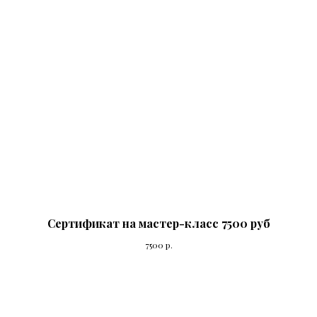
Сертификат на мастер-класс 7500 руб
7500
р.