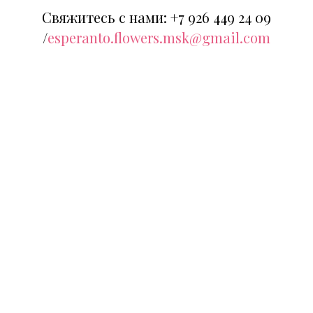
Свяжитесь с нами:
+
7
926 449 24 09
/
esperanto.flowers.msk@gmail.com