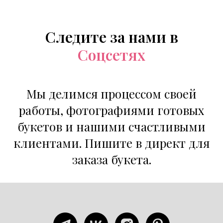
Следите за нами в
Соцсетях
Мы делимся процессом своей
работы, фотографиями готовых
букетов и нашими счастливыми
клиентами. Пишите в директ для
заказа букета.