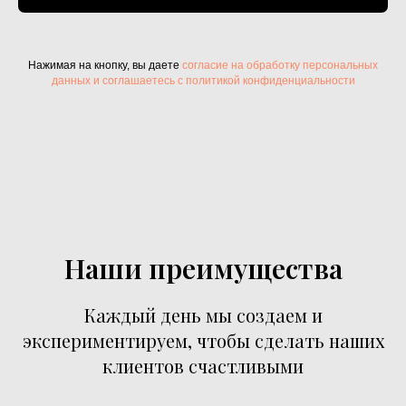
Нажимая на кнопку, вы даете
согласие на обработку персональных
данных и соглашаетесь c политикой конфиденциальности
Наши преимущества
Каждый день мы создаем и
экспериментируем, чтобы сделать наших
клиентов счастливыми