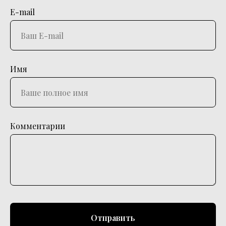
E-mail
Имя
Комментарии
Отправить