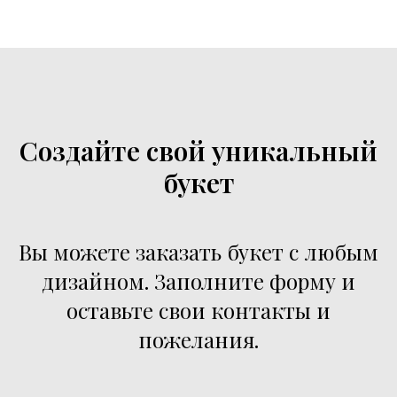
Создайте свой уникальный
букет
Вы можете заказать букет с любым
дизайном. Заполните форму и
оставьте свои контакты и
пожелания.