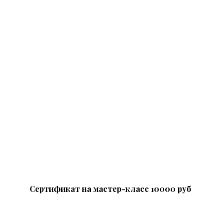
Сертификат на мастер-класс 10000 руб