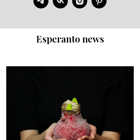
Esperanto news