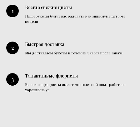
Всегда свежие цветы
Наши букеты будут вас радовать как минимум полторы
недели
Быстрая доставка
Мы доставляем букеты в течение 3 часов после заказа
Талантливые флористы
Все наши флористы имеют многолетний опыт работы и
хороший вкус