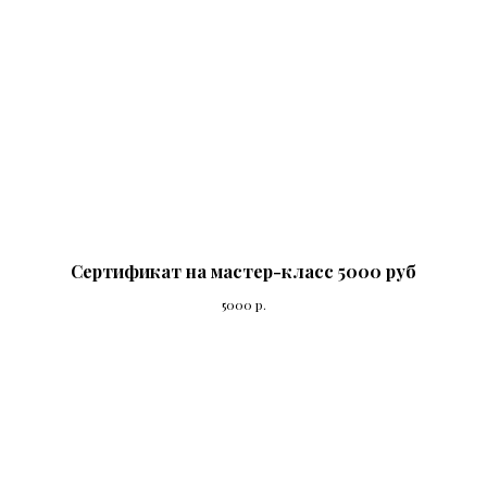
Сертификат на мастер-класс 5000 руб
5000
р.