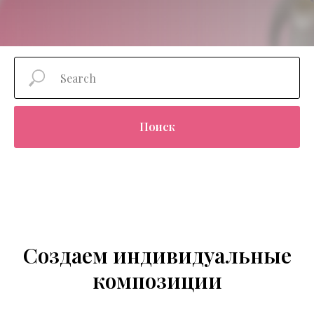
Поиск
Создаем индивидуальные
композиции