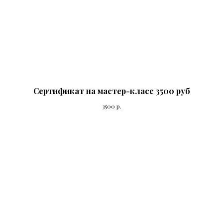
Сертификат на мастер-класс 3500 руб
3500
р.