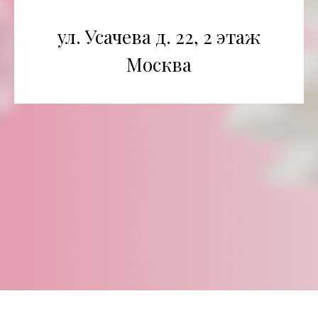
ул. Усачева д. 22, 2 этаж
Москва