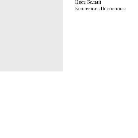
Цвет: Белый
Коллекция: Постоянная